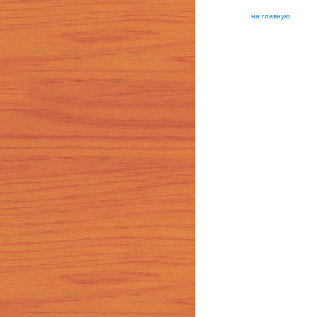
на главную