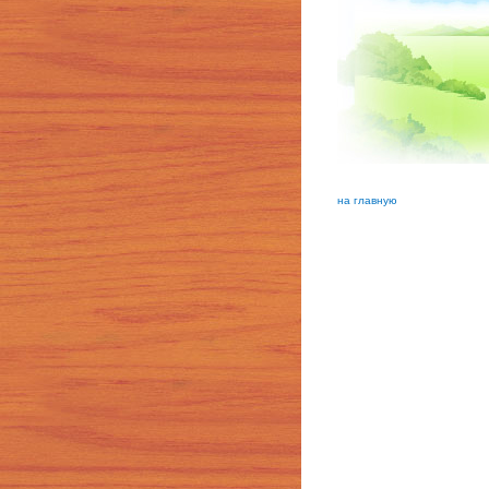
на главную